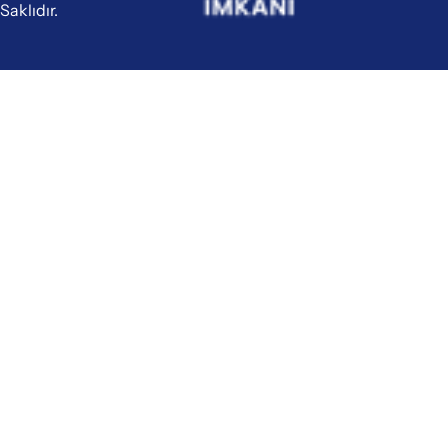
Saklıdır.