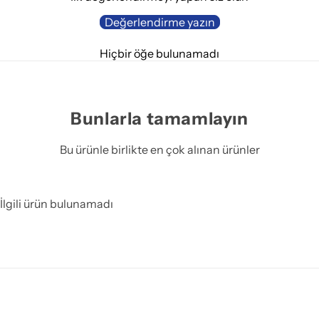
Değerlendirme yazın
Hiçbir öğe bulunamadı
Bunlarla tamamlayın
Bu ürünle birlikte en çok alınan ürünler
İlgili ürün bulunamadı