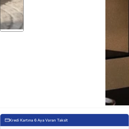
Kredi Kartına 6 Aya Varan Taksit