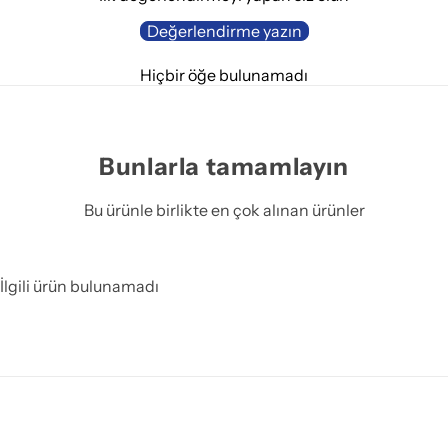
Değerlendirme yazın
Hiçbir öğe bulunamadı
Bunlarla tamamlayın
Bu ürünle birlikte en çok alınan ürünler
İlgili ürün bulunamadı