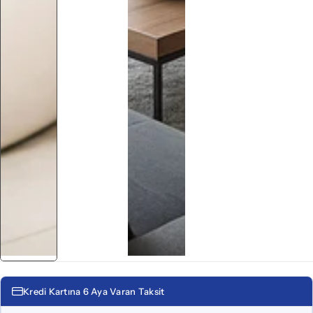
Kredi Kartına 6 Aya Varan Taksit