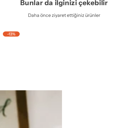
Bunlar da ilginizi çekebilir
Daha önce ziyaret ettiğiniz ürünler
-13%